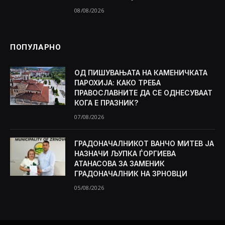
08/08/2026
ПОПУЛАРНО
ОД ПИШУВАЊАТА НА КАМЕНИЧКАТА
ПАРОХИЈА: КАКО ТРЕБА
ПРАВОСЛАВНИТЕ ДА СЕ ОДНЕСУВААТ
КОГА Е ПРАЗНИК?
07/08/2026
ГРАДОНАЧАЛНИКОТ ВАНЧО МИТЕВ ЈА
НАЗНАЧИ ЉУПКА ЃОРГИЕВА
АТАНАСОВА ЗА ЗАМЕНИК
ГРАДОНАЧАЛНИК НА ЗРНОВЦИ
05/08/2026