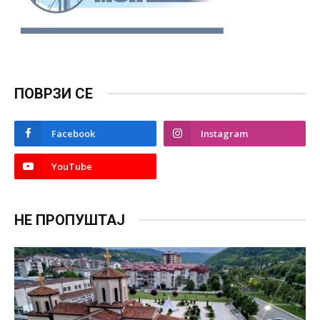
ПОВРЗИ СЕ
Facebook
Instagram
YouTube
НЕ ПРОПУШТАЈ