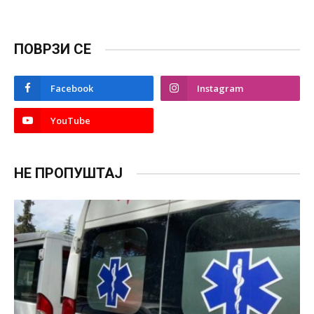
ПОВРЗИ СЕ
Facebook
Instagram
YouTube
НЕ ПРОПУШТАЈ