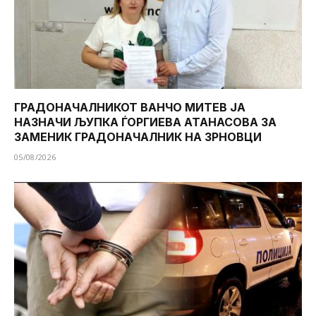
ГРАДОНАЧАЛНИКОТ ВАНЧО МИТЕВ ЈА
НАЗНАЧИ ЉУПКА ЃОРГИЕВА АТАНАСОВА ЗА
ЗАМЕНИК ГРАДОНАЧАЛНИК НА ЗРНОВЦИ
05/08/2026