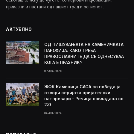
приказни и настани од нашиот град и регионот.
АКТУЕЛНО
ОД ПИШУВАЊАТА НА КАМЕНИЧКАТА
ПАРОХИЈА: КАКО ТРЕБА
ПРАВОСЛАВНИТЕ ДА СЕ ОДНЕСУВААТ
КОГА Е ПРАЗНИК?
07/08/2026
ЖФК Каменица САСА со победа ја
отвори серијата пријателски
натпревари – Речица совладана со
2:0
06/08/2026