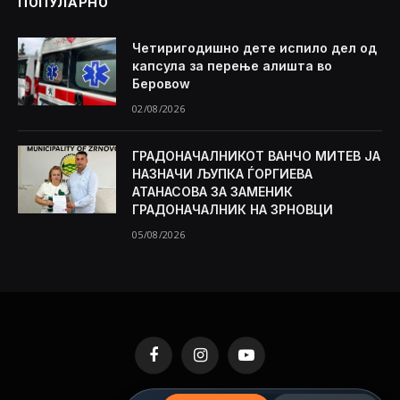
ПОПУЛАРНО
Четиригодишно дете испило дел од
капсула за перење алишта во
Беровоw
02/08/2026
ГРАДОНАЧАЛНИКОТ ВАНЧО МИТЕВ ЈА
НАЗНАЧИ ЉУПКА ЃОРГИЕВА
АТАНАСОВА ЗА ЗАМЕНИК
ГРАДОНАЧАЛНИК НА ЗРНОВЦИ
05/08/2026
Facebook
Instagram
YouTube