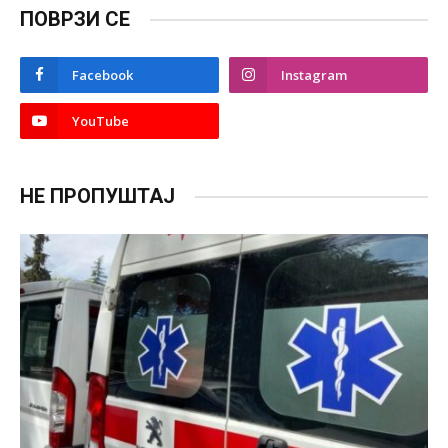
ПОВРЗИ СЕ
Facebook
Instagram
YouTube
НЕ ПРОПУШТАЈ