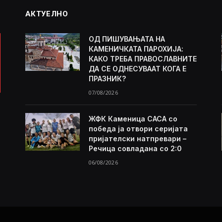
АКТУЕЛНО
ОД ПИШУВАЊАТА НА
КАМЕНИЧКАТА ПАРОХИЈА:
КАКО ТРЕБА ПРАВОСЛАВНИТЕ
ДА СЕ ОДНЕСУВААТ КОГА Е
ПРАЗНИК?
07/08/2026
ЖФК Каменица САСА со
победа ја отвори серијата
пријателски натпревари –
Речица совладана со 2:0
06/08/2026