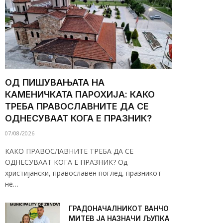
ОД ПИШУВАЊАТА НА
КАМЕНИЧКАТА ПАРОХИЈА: КАКО
ТРЕБА ПРАВОСЛАВНИТЕ ДА СЕ
ОДНЕСУВААТ КОГА Е ПРАЗНИК?
07/08/2026
КАКО ПРАВОСЛАВНИТЕ ТРЕБА ДА СЕ
ОДНЕСУВААТ КОГА Е ПРАЗНИК? Од
христијански, православен поглед, празникот
не…
ГРАДОНАЧАЛНИКОТ ВАНЧО
МИТЕВ ЈА НАЗНАЧИ ЉУПКА