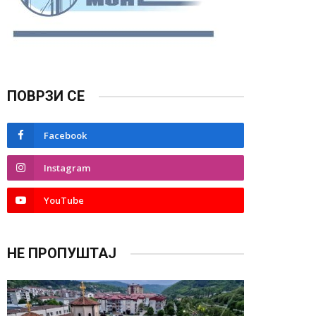
ПОВРЗИ СЕ
Facebook
Instagram
YouTube
НЕ ПРОПУШТАЈ