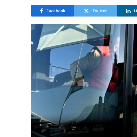
Facebook
Twitter
L