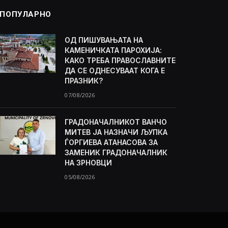
ПОПУЛАРНО
ОД ПИШУВАЊАТА НА
КАМЕНИЧКАТА ПАРОХИЈА:
КАКО ТРЕБА ПРАВОСЛАВНИТЕ
ДА СЕ ОДНЕСУВААТ КОГА Е
ПРАЗНИК?
07/08/2026
ГРАДОНАЧАЛНИКОТ ВАНЧО
МИТЕВ ЈА НАЗНАЧИ ЉУПКА
ЃОРГИЕВА АТАНАСОВА ЗА
ЗАМЕНИК ГРАДОНАЧАЛНИК
НА ЗРНОВЦИ
05/08/2026