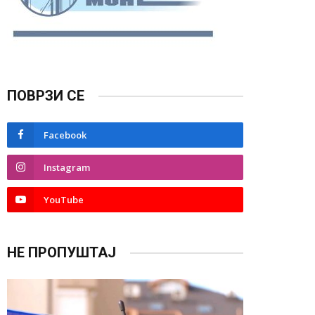
ПОВРЗИ СЕ
Facebook
Instagram
YouTube
НЕ ПРОПУШТАЈ