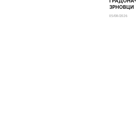
ГРАДОНА
ЗРНОВЦИ
05/08/2026