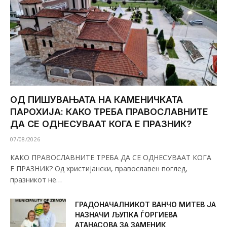
ОД ПИШУВАЊАТА НА КАМЕНИЧКАТА
ПАРОХИЈА: КАКО ТРЕБА ПРАВОСЛАВНИТЕ
ДА СЕ ОДНЕСУВААТ КОГА Е ПРАЗНИК?
07/08/2026
КАКО ПРАВОСЛАВНИТЕ ТРЕБА ДА СЕ ОДНЕСУВААТ КОГА
Е ПРАЗНИК? Од христијански, православен поглед,
празникот не…
ГРАДОНАЧАЛНИКОТ ВАНЧО МИТЕВ ЈА
НАЗНАЧИ ЉУПКА ЃОРГИЕВА
АТАНАСОВА ЗА ЗАМЕНИК