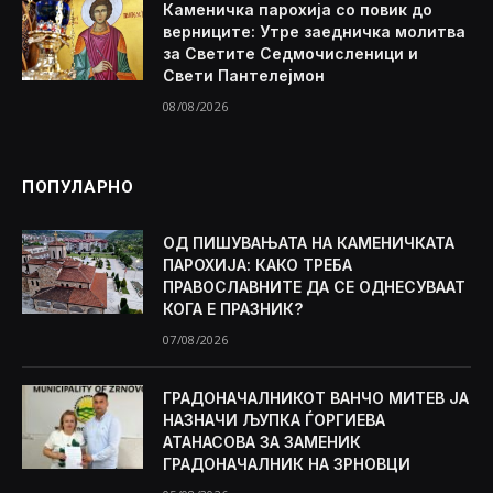
Каменичка парохија со повик до
верниците: Утре заедничка молитва
за Светите Седмочисленици и
Свети Пантелејмон
08/08/2026
ПОПУЛАРНО
ОД ПИШУВАЊАТА НА КАМЕНИЧКАТА
ПАРОХИЈА: КАКО ТРЕБА
ПРАВОСЛАВНИТЕ ДА СЕ ОДНЕСУВААТ
КОГА Е ПРАЗНИК?
07/08/2026
ГРАДОНАЧАЛНИКОТ ВАНЧО МИТЕВ ЈА
НАЗНАЧИ ЉУПКА ЃОРГИЕВА
АТАНАСОВА ЗА ЗАМЕНИК
ГРАДОНАЧАЛНИК НА ЗРНОВЦИ