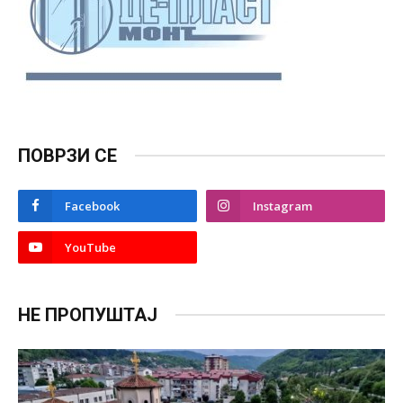
ПОВРЗИ СЕ
Facebook
Instagram
YouTube
НЕ ПРОПУШТАЈ