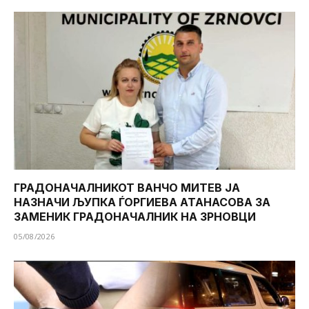
ГРАДОНАЧАЛНИКОТ ВАНЧО МИТЕВ ЈА
НАЗНАЧИ ЉУПКА ЃОРГИЕВА АТАНАСОВА ЗА
ЗАМЕНИК ГРАДОНАЧАЛНИК НА ЗРНОВЦИ
05/08/2026