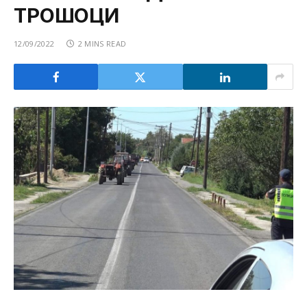
ТРОШОЦИ
12/09/2022
2 MINS READ