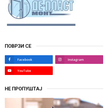
ПОВРЗИ СЕ
Facebook
Instagram
YouTube
НЕ ПРОПУШТАЈ