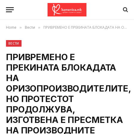
Home
Вести
ПРИВРЕМЕНО Е ПРЕКИНАТА БЛОКАДАТА НА ОРИЗОПРОИЗВОДИТЕЛИТЕ, НО ПРОТЕСТОТ ПРОДОЛЖУВА, ИЗГОТВЕНА Е ПРЕСМЕТКА НА ПРОИЗВОДНИТЕ ТРОШОЦИ
»
»
ВЕСТИ
ПРИВРЕМЕНО Е
ПРЕКИНАТА БЛОКАДАТА
НА
ОРИЗОПРОИЗВОДИТЕЛИТЕ,
НО ПРОТЕСТОТ
ПРОДОЛЖУВА,
ИЗГОТВЕНА Е ПРЕСМЕТКА
НА ПРОИЗВОДНИТЕ