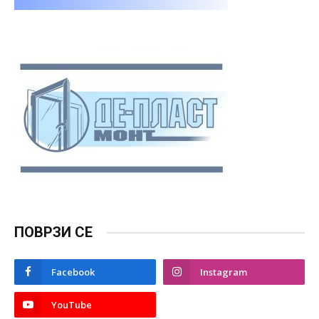
ПОВРЗИ СЕ
Facebook
Instagram
YouTube