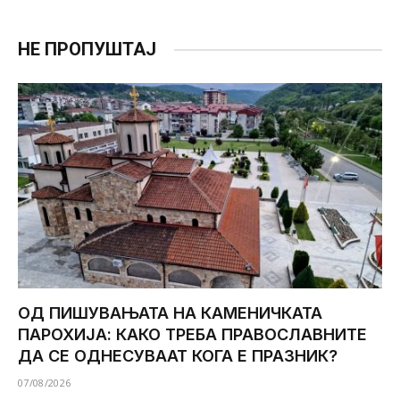
НЕ ПРОПУШТАЈ
ОД ПИШУВАЊАТА НА КАМЕНИЧКАТА
ПАРОХИЈА: КАКО ТРЕБА ПРАВОСЛАВНИТЕ
ДА СЕ ОДНЕСУВААТ КОГА Е ПРАЗНИК?
07/08/2026