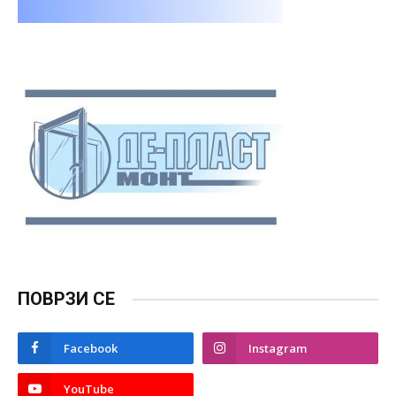
ПОВРЗИ СЕ
Facebook
Instagram
YouTube