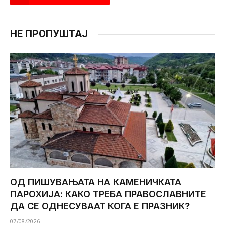
НЕ ПРОПУШТАЈ
ОД ПИШУВАЊАТА НА КАМЕНИЧКАТА
ПАРОХИЈА: КАКО ТРЕБА ПРАВОСЛАВНИТЕ
ДА СЕ ОДНЕСУВААТ КОГА Е ПРАЗНИК?
07/08/2026