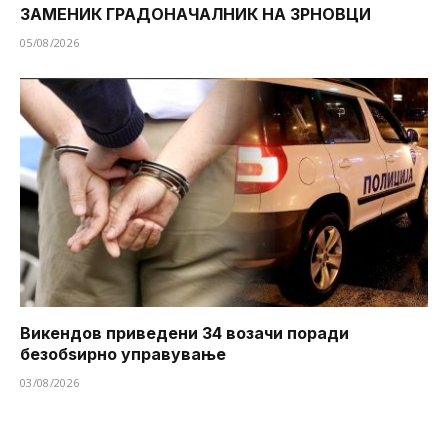
ЗАМЕНИК ГРАДОНАЧАЛНИК НА ЗРНОВЦИ
05/08/2026
Викендов приведени 34 возачи поради
безобѕирно управување
03/08/2026