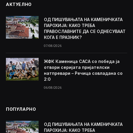
АКТУЕЛНО
ОД ПИШУВАЊАТА НА КАМЕНИЧКАТА
ПАРОХИЈА: КАКО ТРЕБА
ПРАВОСЛАВНИТЕ ДА СЕ ОДНЕСУВААТ
КОГА Е ПРАЗНИК?
07/08/2026
ЖФК Каменица САСА со победа ја
отвори серијата пријателски
натпревари – Речица совладана со
2:0
06/08/2026
ПОПУЛАРНО
ОД ПИШУВАЊАТА НА КАМЕНИЧКАТА
ПАРОХИЈА: КАКО ТРЕБА