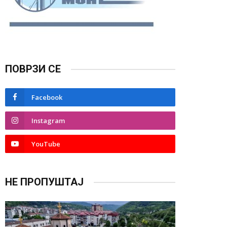
ПОВРЗИ СЕ
Facebook
Instagram
YouTube
НЕ ПРОПУШТАЈ