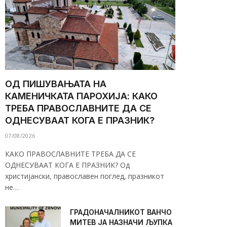
ОД ПИШУВАЊАТА НА
КАМЕНИЧКАТА ПАРОХИЈА: КАКО
ТРЕБА ПРАВОСЛАВНИТЕ ДА СЕ
ОДНЕСУВААТ КОГА Е ПРАЗНИК?
07/08/2026
КАКО ПРАВОСЛАВНИТЕ ТРЕБА ДА СЕ
ОДНЕСУВААТ КОГА Е ПРАЗНИК? Од
христијански, православен поглед, празникот
не…
ГРАДОНАЧАЛНИКОТ ВАНЧО
МИТЕВ ЈА НАЗНАЧИ ЉУПКА