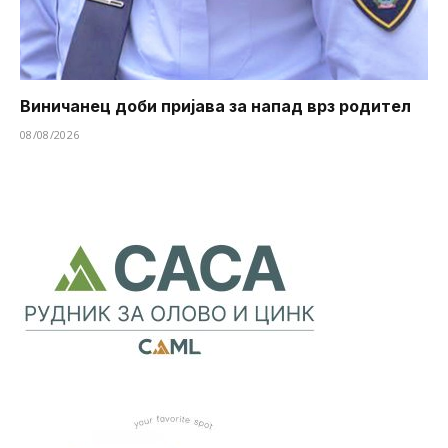
Виничанец доби пријава за напад врз родител
08/08/2026