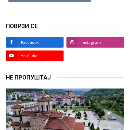
ПОВРЗИ СЕ
Facebook
Instagram
YouTube
НЕ ПРОПУШТАЈ