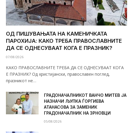
ОД ПИШУВАЊАТА НА КАМЕНИЧКАТА
ПАРОХИЈА: КАКО ТРЕБА ПРАВОСЛАВНИТЕ
ДА СЕ ОДНЕСУВААТ КОГА Е ПРАЗНИК?
07/08/2026
КАКО ПРАВОСЛАВНИТЕ ТРЕБА ДА СЕ ОДНЕСУВААТ КОГА
Е ПРАЗНИК? Од христијански, православен поглед,
празникот не…
ГРАДОНАЧАЛНИКОТ ВАНЧО МИТЕВ ЈА
НАЗНАЧИ ЉУПКА ЃОРГИЕВА
АТАНАСОВА ЗА ЗАМЕНИК
ГРАДОНАЧАЛНИК НА ЗРНОВЦИ
05/08/2026