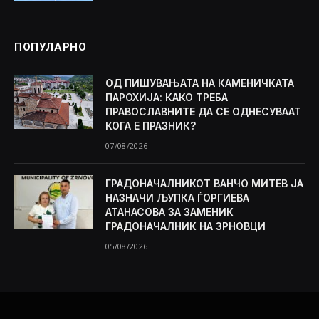
ПОПУЛАРНО
ОД ПИШУВАЊАТА НА КАМЕНИЧКАТА
ПАРОХИЈА: КАКО ТРЕБА
ПРАВОСЛАВНИТЕ ДА СЕ ОДНЕСУВААТ
КОГА Е ПРАЗНИК?
07/08/2026
ГРАДОНАЧАЛНИКОТ ВАНЧО МИТЕВ ЈА
НАЗНАЧИ ЉУПКА ЃОРГИЕВА
АТАНАСОВА ЗА ЗАМЕНИК
ГРАДОНАЧАЛНИК НА ЗРНОВЦИ
05/08/2026