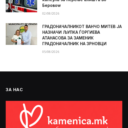
Беровоw
02/08/2026
ГРАДОНАЧАЛНИКОТ ВАНЧО МИТЕВ ЈА
НАЗНАЧИ ЉУПКА ЃОРГИЕВА
АТАНАСОВА ЗА ЗАМЕНИК
ГРАДОНАЧАЛНИК НА ЗРНОВЦИ
05/08/2026
ЗА НАС