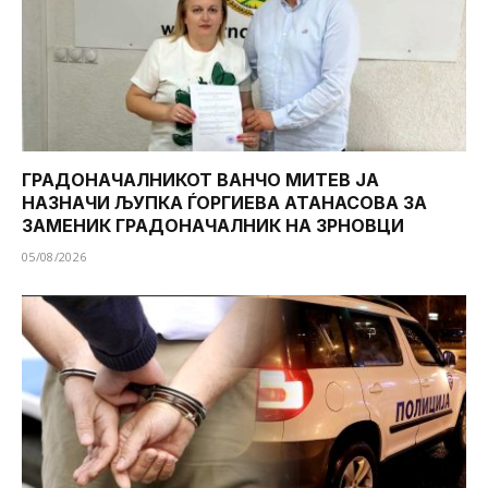
ГРАДОНАЧАЛНИКОТ ВАНЧО МИТЕВ ЈА
НАЗНАЧИ ЉУПКА ЃОРГИЕВА АТАНАСОВА ЗА
ЗАМЕНИК ГРАДОНАЧАЛНИК НА ЗРНОВЦИ
05/08/2026