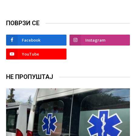
ПОВРЗИ СЕ
Facebook
Instagram
YouTube
НЕ ПРОПУШТАЈ