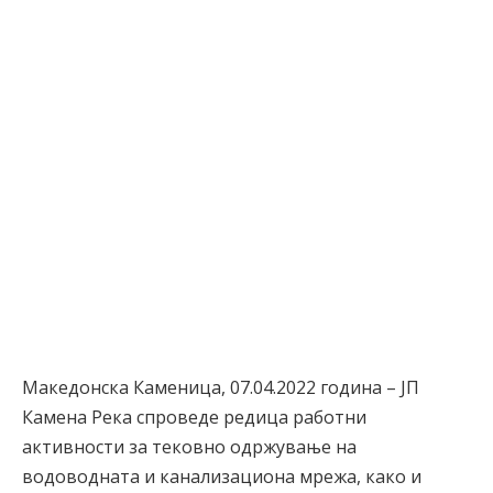
Македонска Каменица, 07.04.2022 година – ЈП
Камена Река спроведе редица работни
активности за тековно одржување на
водоводната и канализациона мрежа, како и