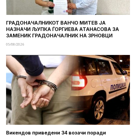
ГРАДОНАЧАЛНИКОТ ВАНЧО МИТЕВ ЈА
НАЗНАЧИ ЉУПКА ЃОРГИЕВА АТАНАСОВА ЗА
ЗАМЕНИК ГРАДОНАЧАЛНИК НА ЗРНОВЦИ
05/08/2026
Викендов приведени 34 возачи поради