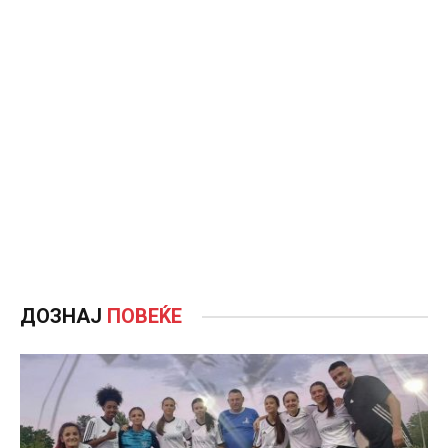
ДОЗНАЈ
ПОВЕЌЕ