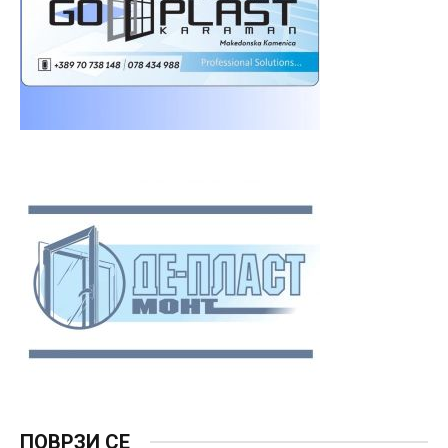
ПОВРЗИ СЕ