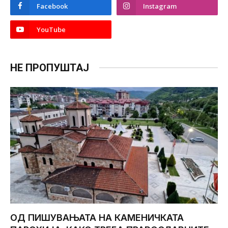
Facebook
Instagram
YouTube
НЕ ПРОПУШТАЈ
ОД ПИШУВАЊАТА НА КАМЕНИЧКАТА