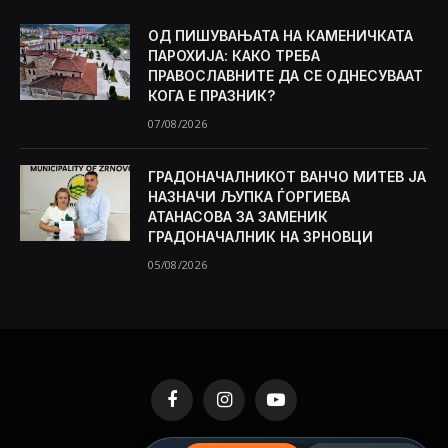
ОД ПИШУВАЊАТА НА КАМЕНИЧКАТА
ПАРОХИЈА: КАКО ТРЕБА
ПРАВОСЛАВНИТЕ ДА СЕ ОДНЕСУВААТ
КОГА Е ПРАЗНИК?
07/08/2026
ГРАДОНАЧАЛНИКОТ ВАНЧО МИТЕВ ЈА
НАЗНАЧИ ЉУПКА ЃОРГИЕВА
АТАНАСОВА ЗА ЗАМЕНИК
ГРАДОНАЧАЛНИК НА ЗРНОВЦИ
05/08/2026
Facebook
Instagram
YouTube