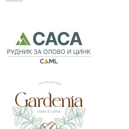
05/08/2026