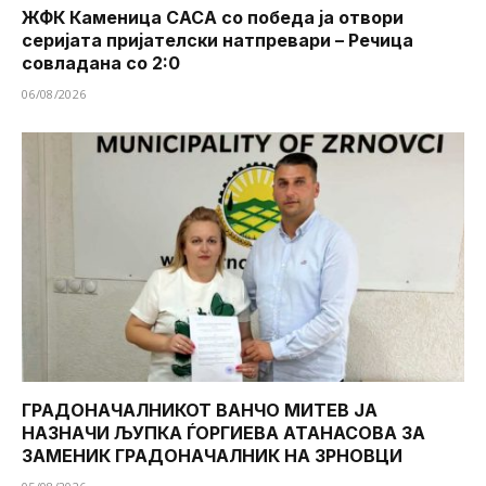
ЖФК Каменица САСА со победа ја отвори
серијата пријателски натпревари – Речица
совладана со 2:0
06/08/2026
ГРАДОНАЧАЛНИКОТ ВАНЧО МИТЕВ ЈА
НАЗНАЧИ ЉУПКА ЃОРГИЕВА АТАНАСОВА ЗА
ЗАМЕНИК ГРАДОНАЧАЛНИК НА ЗРНОВЦИ