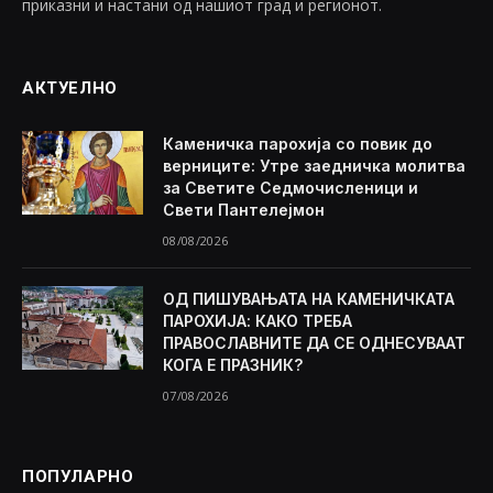
приказни и настани од нашиот град и регионот.
АКТУЕЛНО
Каменичка парохија со повик до
верниците: Утре заедничка молитва
за Светите Седмочисленици и
Свети Пантелејмон
08/08/2026
ОД ПИШУВАЊАТА НА КАМЕНИЧКАТА
ПАРОХИЈА: КАКО ТРЕБА
ПРАВОСЛАВНИТЕ ДА СЕ ОДНЕСУВААТ
КОГА Е ПРАЗНИК?
07/08/2026
ПОПУЛАРНО