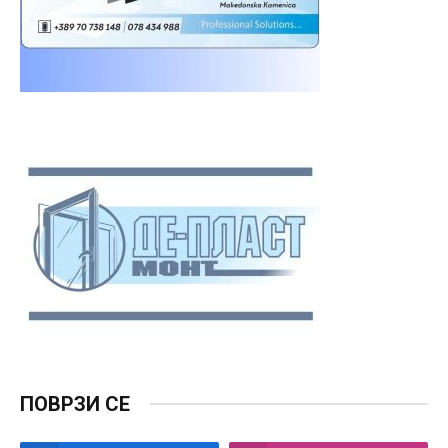
ПОВРЗИ СЕ