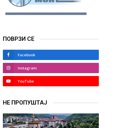
ПОВРЗИ СЕ
Facebook
Instagram
YouTube
НЕ ПРОПУШТАЈ