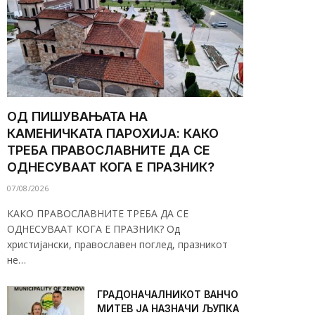
ОД ПИШУВАЊАТА НА
КАМЕНИЧКАТА ПАРОХИЈА: КАКО
ТРЕБА ПРАВОСЛАВНИТЕ ДА СЕ
ОДНЕСУВААТ КОГА Е ПРАЗНИК?
07/08/2026
КАКО ПРАВОСЛАВНИТЕ ТРЕБА ДА СЕ
ОДНЕСУВААТ КОГА Е ПРАЗНИК? Од
христијански, православен поглед, празникот
не…
ГРАДОНАЧАЛНИКОТ ВАНЧО
МИТЕВ ЈА НАЗНАЧИ ЉУПКА