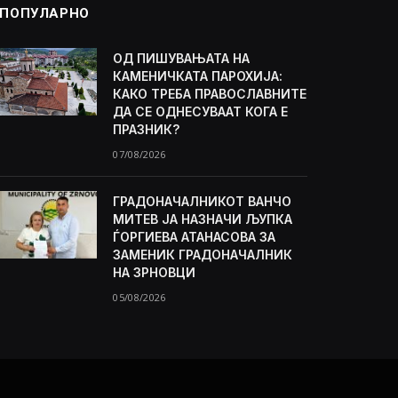
ПОПУЛАРНО
ОД ПИШУВАЊАТА НА
КАМЕНИЧКАТА ПАРОХИЈА:
КАКО ТРЕБА ПРАВОСЛАВНИТЕ
ДА СЕ ОДНЕСУВААТ КОГА Е
ПРАЗНИК?
07/08/2026
ГРАДОНАЧАЛНИКОТ ВАНЧО
МИТЕВ ЈА НАЗНАЧИ ЉУПКА
ЃОРГИЕВА АТАНАСОВА ЗА
ЗАМЕНИК ГРАДОНАЧАЛНИК
НА ЗРНОВЦИ
05/08/2026