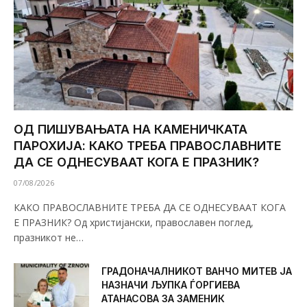
ОД ПИШУВАЊАТА НА КАМЕНИЧКАТА
ПАРОХИЈА: КАКО ТРЕБА ПРАВОСЛАВНИТЕ
ДА СЕ ОДНЕСУВААТ КОГА Е ПРАЗНИК?
07/08/2026
КАКО ПРАВОСЛАВНИТЕ ТРЕБА ДА СЕ ОДНЕСУВААТ КОГА
Е ПРАЗНИК? Од христијански, православен поглед,
празникот не…
ГРАДОНАЧАЛНИКОТ ВАНЧО МИТЕВ ЈА
НАЗНАЧИ ЉУПКА ЃОРГИЕВА
АТАНАСОВА ЗА ЗАМЕНИК