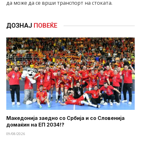
да може да се врши транспорт на стоката.
ДОЗНАЈ
ПОВЕЌЕ
Македонија заедно со Србија и со Словенија
домаќин на ЕП 2034!?
09/08/2026