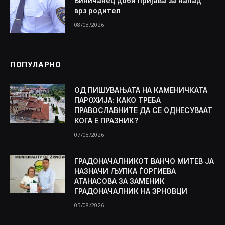
Виничанец доби пријава за напад
врз родител
08/08/2026
ПОПУЛАРНО
ОД ПИШУВАЊАТА НА КАМЕНИЧКАТА
ПАРОХИЈА: КАКО ТРЕБА
ПРАВОСЛАВНИТЕ ДА СЕ ОДНЕСУВААТ
КОГА Е ПРАЗНИК?
07/08/2026
ГРАДОНАЧАЛНИКОТ ВАНЧО МИТЕВ ЈА
НАЗНАЧИ ЉУПКА ЃОРГИЕВА
АТАНАСОВА ЗА ЗАМЕНИК
ГРАДОНАЧАЛНИК НА ЗРНОВЦИ
05/08/2026