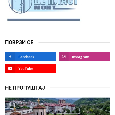
ПОВРЗИ СЕ
Facebook
Instagram
YouTube
НЕ ПРОПУШТАЈ