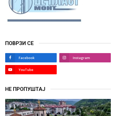
ПОВРЗИ СЕ
Facebook
Instagram
YouTube
НЕ ПРОПУШТАЈ