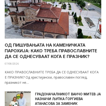
ОД ПИШУВАЊАТА НА КАМЕНИЧКАТА
ПАРОХИЈА: КАКО ТРЕБА ПРАВОСЛАВНИТЕ
ДА СЕ ОДНЕСУВААТ КОГА Е ПРАЗНИК?
07/08/2026
КАКО ПРАВОСЛАВНИТЕ ТРЕБА ДА СЕ ОДНЕСУВААТ КОГА
Е ПРАЗНИК? Од христијански, православен поглед,
празникот не…
ГРАДОНАЧАЛНИКОТ ВАНЧО МИТЕВ ЈА
НАЗНАЧИ ЉУПКА ЃОРГИЕВА
АТАНАСОВА ЗА ЗАМЕНИК