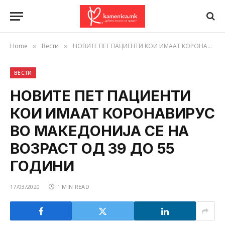
Home
Вести
НОВИТЕ ПЕТ ПАЦИЕНТИ КОИ ИМААТ КОРОНАВИРУС ВО МАКЕДОНИЈА СЕ НА ВОЗРАСТ ОД 39 ДО 55 ГОДИНИ
»
»
ВЕСТИ
НОВИТЕ ПЕТ ПАЦИЕНТИ
КОИ ИМААТ КОРОНАВИРУС
ВО МАКЕДОНИЈА СЕ НА
ВОЗРАСТ ОД 39 ДО 55
ГОДИНИ
17/03/2020
1 MIN READ