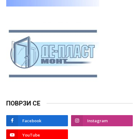
ПОВРЗИ СЕ
Facebook
Instagram
YouTube