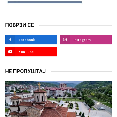
ПОВРЗИ СЕ
Facebook
Instagram
YouTube
НЕ ПРОПУШТАЈ