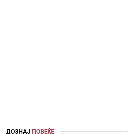
ДОЗНАЈ
ПОВЕЌЕ