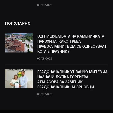
08/08/2026
ПОПУЛАРНО
ОД ПИШУВАЊАТА НА КАМЕНИЧКАТА
ПАРОХИЈА: КАКО ТРЕБА
ПРАВОСЛАВНИТЕ ДА СЕ ОДНЕСУВААТ
КОГА Е ПРАЗНИК?
07/08/2026
ГРАДОНАЧАЛНИКОТ ВАНЧО МИТЕВ ЈА
НАЗНАЧИ ЉУПКА ЃОРГИЕВА
АТАНАСОВА ЗА ЗАМЕНИК
ГРАДОНАЧАЛНИК НА ЗРНОВЦИ
05/08/2026