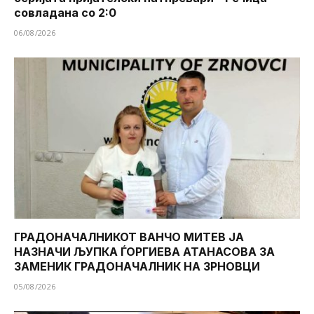
совладана со 2:0
06/08/2026
ГРАДОНАЧАЛНИКОТ ВАНЧО МИТЕВ ЈА
НАЗНАЧИ ЉУПКА ЃОРГИЕВА АТАНАСОВА ЗА
ЗАМЕНИК ГРАДОНАЧАЛНИК НА ЗРНОВЦИ
05/08/2026