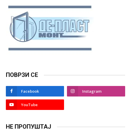
ПОВРЗИ СЕ
Facebook
Instagram
YouTube
НЕ ПРОПУШТАЈ