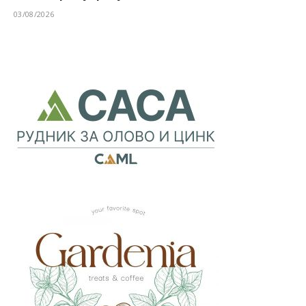
03/08/2026