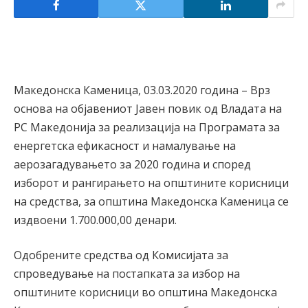
Македонска Каменица, 03.03.2020 година – Врз
основа на објавениот Јавен повик од Владата на
РС Македонија за реализација на Програмата за
енергетска ефикасност и намалување на
аерозагадувањето за 2020 година и според
изборот и рангирањето на општините корисници
на средства, за општина Македонска Каменица се
издвоени 1.700.000,00 денари.
Одобрените средства од Комисијата за
спроведување на постапката за избор на
општините корисници во општина Македонска