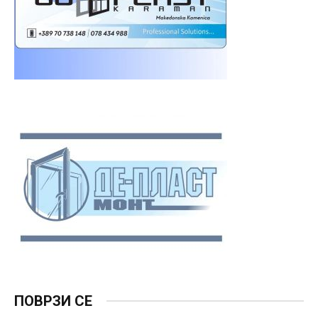
ПОВРЗИ СЕ