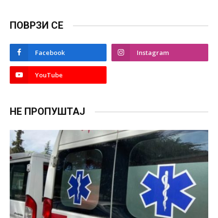
ПОВРЗИ СЕ
Facebook
Instagram
YouTube
НЕ ПРОПУШТАЈ