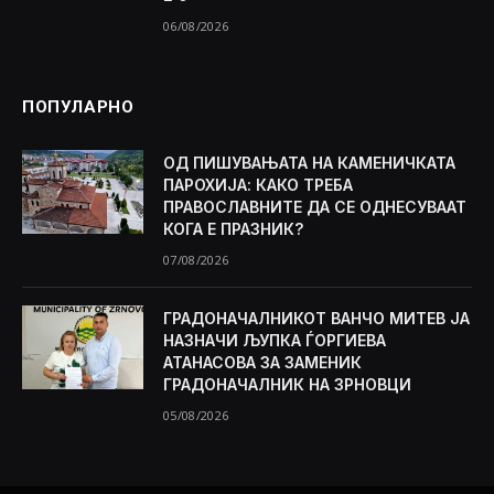
06/08/2026
ПОПУЛАРНО
ОД ПИШУВАЊАТА НА КАМЕНИЧКАТА
ПАРОХИЈА: КАКО ТРЕБА
ПРАВОСЛАВНИТЕ ДА СЕ ОДНЕСУВААТ
КОГА Е ПРАЗНИК?
07/08/2026
ГРАДОНАЧАЛНИКОТ ВАНЧО МИТЕВ ЈА
НАЗНАЧИ ЉУПКА ЃОРГИЕВА
АТАНАСОВА ЗА ЗАМЕНИК
ГРАДОНАЧАЛНИК НА ЗРНОВЦИ
05/08/2026