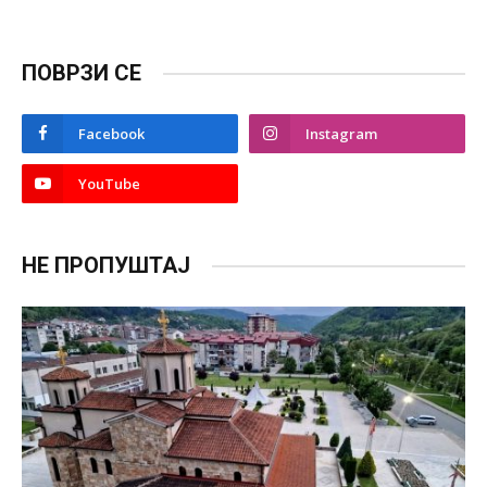
ПОВРЗИ СЕ
Facebook
Instagram
YouTube
НЕ ПРОПУШТАЈ