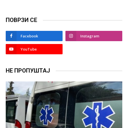
ПОВРЗИ СЕ
Facebook
Instagram
YouTube
НЕ ПРОПУШТАЈ