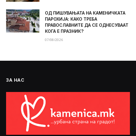
ОД ПИШУВАЊАТА НА КАМЕНИЧКАТА
ПАРОХИЈА: КАКО ТРЕБА
ПРАВОСЛАВНИТЕ ДА СЕ ОДНЕСУВААТ
КОГА Е ПРАЗНИК?
07/08/2026
ЗА НАС