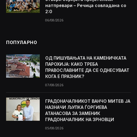
натпревари – Речица совладана со
2:0
06/08/2026
ПОПУЛАРНО
ОД ПИШУВАЊАТА НА КАМЕНИЧКАТА
ПАРОХИЈА: КАКО ТРЕБА
ПРАВОСЛАВНИТЕ ДА СЕ ОДНЕСУВААТ
КОГА Е ПРАЗНИК?
07/08/2026
ГРАДОНАЧАЛНИКОТ ВАНЧО МИТЕВ ЈА
НАЗНАЧИ ЉУПКА ЃОРГИЕВА
АТАНАСОВА ЗА ЗАМЕНИК
ГРАДОНАЧАЛНИК НА ЗРНОВЦИ
05/08/2026