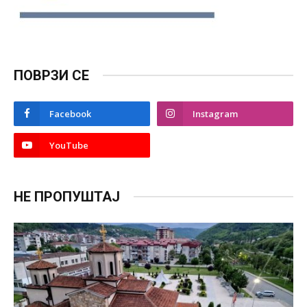
ПОВРЗИ СЕ
Facebook
Instagram
YouTube
НЕ ПРОПУШТАЈ