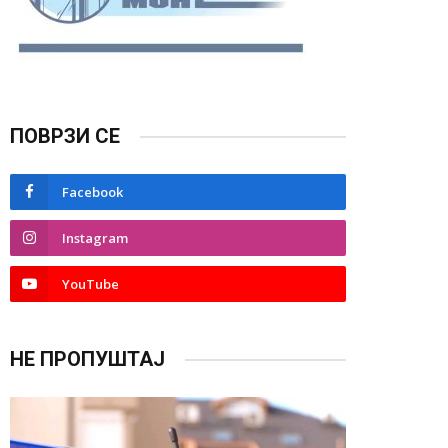
ПОВРЗИ СЕ
Facebook
Instagram
YouTube
НЕ ПРОПУШТАЈ