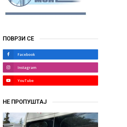
ПОВРЗИ СЕ
Facebook
Instagram
YouTube
НЕ ПРОПУШТАЈ