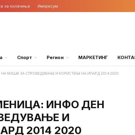
ка за колачиња
Импресум
а
Спорт
Регион
МАРКЕТИНГ
КОНТА
НА МЗШВ ЗА СПРОВЕДУВАЊЕ И КОРИСТЕЊЕ НА ИПАРД 2014 2020
ЕНИЦА: ИНФО ДЕН
ВЕДУВАЊЕ И
АРД 2014 2020