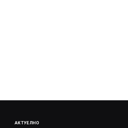
АКТУЕЛНО