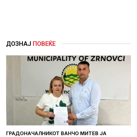
ДОЗНАЈ
ПОВЕЌЕ
ГРАДОНАЧАЛНИКОТ ВАНЧО МИТЕВ ЈА