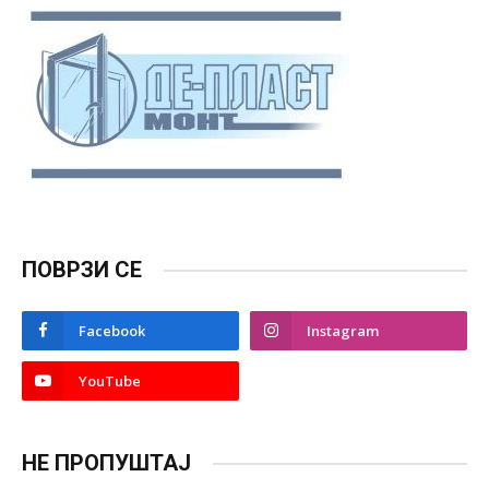
ПОВРЗИ СЕ
Facebook
Instagram
YouTube
НЕ ПРОПУШТАЈ