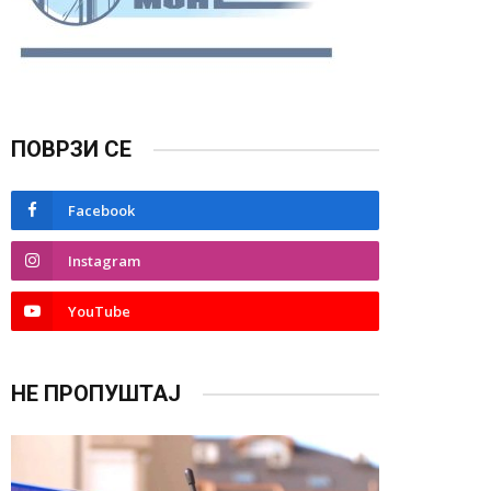
ПОВРЗИ СЕ
Facebook
Instagram
YouTube
НЕ ПРОПУШТАЈ