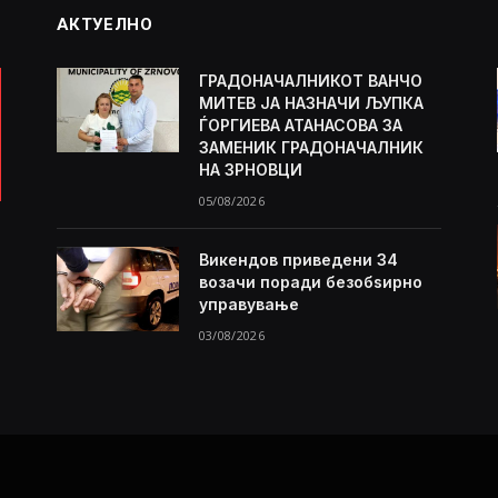
АКТУЕЛНО
ГРАДОНАЧАЛНИКОТ ВАНЧО
МИТЕВ ЈА НАЗНАЧИ ЉУПКА
ЃОРГИЕВА АТАНАСОВА ЗА
ЗАМЕНИК ГРАДОНАЧАЛНИК
НА ЗРНОВЦИ
05/08/2026
Викендов приведени 34
возачи поради безобѕирно
управување
03/08/2026