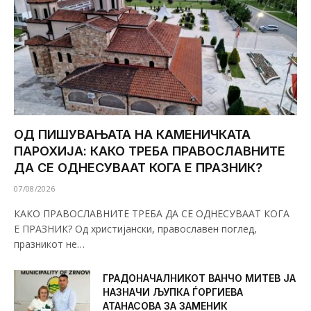
ОД ПИШУВАЊАТА НА КАМЕНИЧКАТА
ПАРОХИЈА: КАКО ТРЕБА ПРАВОСЛАВНИТЕ
ДА СЕ ОДНЕСУВААТ КОГА Е ПРАЗНИК?
07/08/2026
КАКО ПРАВОСЛАВНИТЕ ТРЕБА ДА СЕ ОДНЕСУВААТ КОГА
Е ПРАЗНИК? Од христијански, православен поглед,
празникот не…
ГРАДОНАЧАЛНИКОТ ВАНЧО МИТЕВ ЈА
НАЗНАЧИ ЉУПКА ЃОРГИЕВА
АТАНАСОВА ЗА ЗАМЕНИК