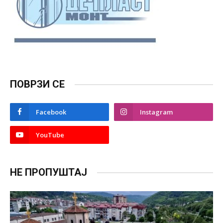
ПОВРЗИ СЕ
Facebook
Instagram
YouTube
НЕ ПРОПУШТАЈ