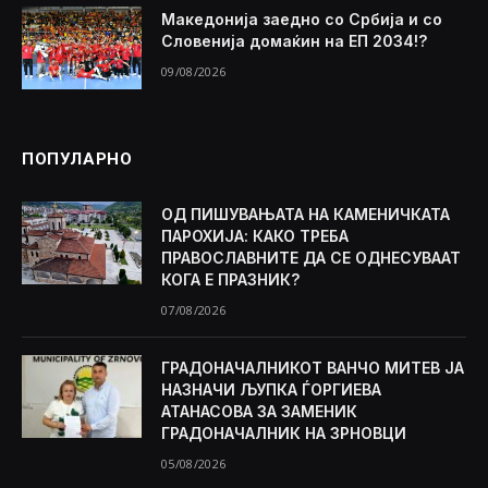
Македонија заедно со Србија и со
Словенија домаќин на ЕП 2034!?
09/08/2026
ПОПУЛАРНО
ОД ПИШУВАЊАТА НА КАМЕНИЧКАТА
ПАРОХИЈА: КАКО ТРЕБА
ПРАВОСЛАВНИТЕ ДА СЕ ОДНЕСУВААТ
КОГА Е ПРАЗНИК?
07/08/2026
ГРАДОНАЧАЛНИКОТ ВАНЧО МИТЕВ ЈА
НАЗНАЧИ ЉУПКА ЃОРГИЕВА
АТАНАСОВА ЗА ЗАМЕНИК
ГРАДОНАЧАЛНИК НА ЗРНОВЦИ
05/08/2026