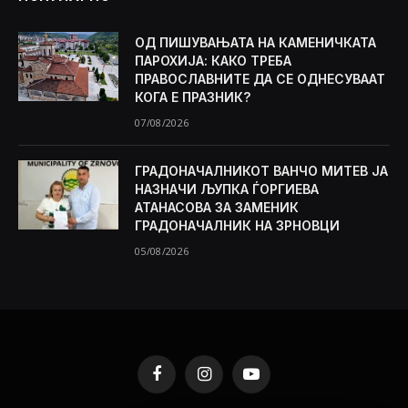
ОД ПИШУВАЊАТА НА КАМЕНИЧКАТА
ПАРОХИЈА: КАКО ТРЕБА
ПРАВОСЛАВНИТЕ ДА СЕ ОДНЕСУВААТ
КОГА Е ПРАЗНИК?
07/08/2026
ГРАДОНАЧАЛНИКОТ ВАНЧО МИТЕВ ЈА
НАЗНАЧИ ЉУПКА ЃОРГИЕВА
АТАНАСОВА ЗА ЗАМЕНИК
ГРАДОНАЧАЛНИК НА ЗРНОВЦИ
05/08/2026
Facebook
Instagram
YouTube