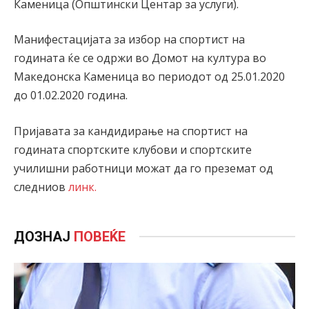
Каменица (Општински Центар за услуги).
Манифестацијата за избор на спортист на
годината ќе се одржи во Домот на култура во
Македонска Каменица во периодот од 25.01.2020
до 01.02.2020 година.
Пријавата за кандидирање на спортист на
годината спортските клубови и спортските
училишни работници можат да го преземат од
следниов
линк.
ДОЗНАЈ
ПОВЕЌЕ