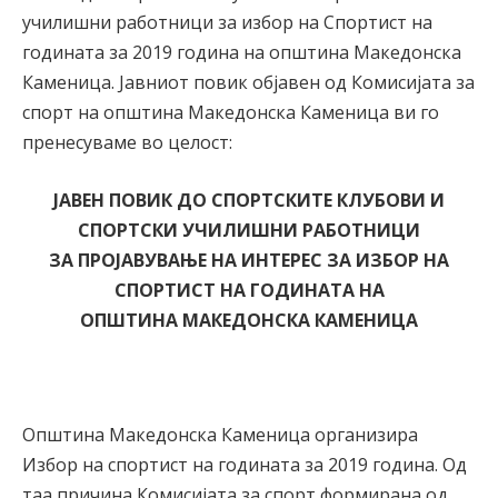
училишни работници за избор на Спортист на
годината за 2019 година на општина Македонска
Каменица. Јавниот повик објавен од Комисијата за
спорт на општина Македонска Каменица ви го
пренесуваме во целост:
ЈАВЕН ПОВИК ДО СПОРТСКИТЕ КЛУБОВИ И
СПОРТСКИ УЧИЛИШНИ РАБОТНИЦИ
ЗА ПРОЈАВУВАЊЕ НА ИНТЕРЕС ЗА ИЗБОР НА
СПОРТИСТ НА ГОДИНАТА НА
ОПШТИНА МАКЕДОНСКА КАМЕНИЦА
Општина Македонска Каменица организира
Избор на спортист на годината за 2019 година. Од
таа причина Комисијата за спорт формирана од