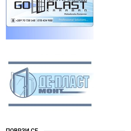
ПОВРЗИ СЕ