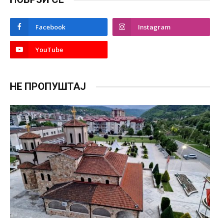
Facebook
Instagram
YouTube
НЕ ПРОПУШТАЈ