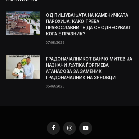
ОД ПИШУВАЊАТА НА КАМЕНИЧКАТА
ПАРОХИЈА: КАКО ТРЕБА
ПРАВОСЛАВНИТЕ ДА СЕ ОДНЕСУВААТ
КОГА Е ПРАЗНИК?
07/08/2026
ГРАДОНАЧАЛНИКОТ ВАНЧО МИТЕВ ЈА
НАЗНАЧИ ЉУПКА ЃОРГИЕВА
АТАНАСОВА ЗА ЗАМЕНИК
ГРАДОНАЧАЛНИК НА ЗРНОВЦИ
05/08/2026
Facebook
Instagram
YouTube