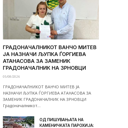
ГРАДОНАЧАЛНИКОТ ВАНЧО МИТЕВ
ЈА НАЗНАЧИ ЉУПКА ЃОРГИЕВА
АТАНАСОВА ЗА ЗАМЕНИК
ГРАДОНАЧАЛНИК НА ЗРНОВЦИ
05/08/2026
ГРАДОНАЧАЛНИКОТ ВАНЧО МИТЕВ ЈА
НАЗНАЧИ ЉУПКА ЃОРГИЕВА АТАНАСОВА ЗА
ЗАМЕНИК ГРАДОНАЧАЛНИК НА ЗРНОВЦИ
Градоначалникот…
ОД ПИШУВАЊАТА НА
КАМЕНИЧКАТА ПАРОХИЈА: