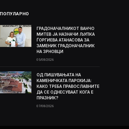
ПОПУЛАРНО
ГРАДОНАЧАЛНИКОТ ВАНЧО
МИТЕВ ЈА НАЗНАЧИ ЉУПКА
ЃОРГИЕВА АТАНАСОВА ЗА
ЗАМЕНИК ГРАДОНАЧАЛНИК
НА ЗРНОВЦИ
05/08/2026
ОД ПИШУВАЊАТА НА
КАМЕНИЧКАТА ПАРОХИЈА:
КАКО ТРЕБА ПРАВОСЛАВНИТЕ
ДА СЕ ОДНЕСУВААТ КОГА Е
ПРАЗНИК?
07/08/2026