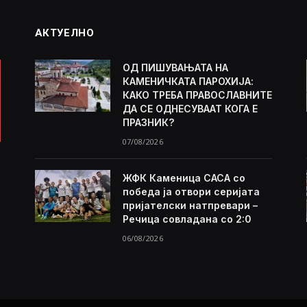
АКТУЕЛНО
ОД ПИШУВАЊАТА НА
КАМЕНИЧКАТА ПАРОХИЈА:
КАКО ТРЕБА ПРАВОСЛАВНИТЕ
ДА СЕ ОДНЕСУВААТ КОГА Е
ПРАЗНИК?
07/08/2026
ЖФК Каменица САСА со
победа ја отвори серијата
пријателски натпревари –
Речица совладана со 2:0
06/08/2026