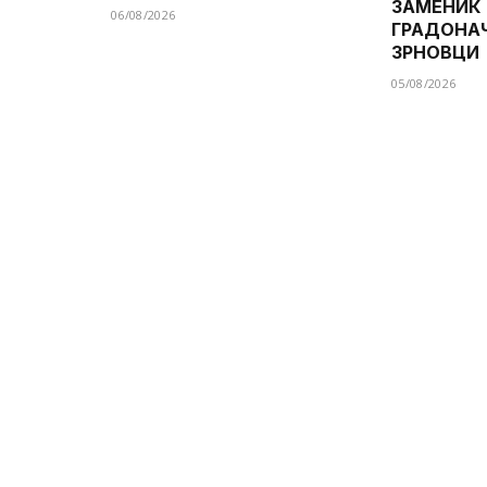
ЗАМЕНИК
06/08/2026
ГРАДОНА
ЗРНОВЦИ
05/08/2026