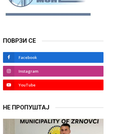
ПОВРЗИ СЕ
Facebook
Instagram
YouTube
НЕ ПРОПУШТАЈ