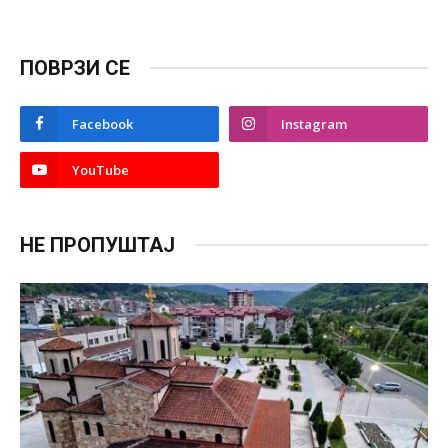
ПОВРЗИ СЕ
Facebook
Instagram
YouTube
НЕ ПРОПУШТАЈ