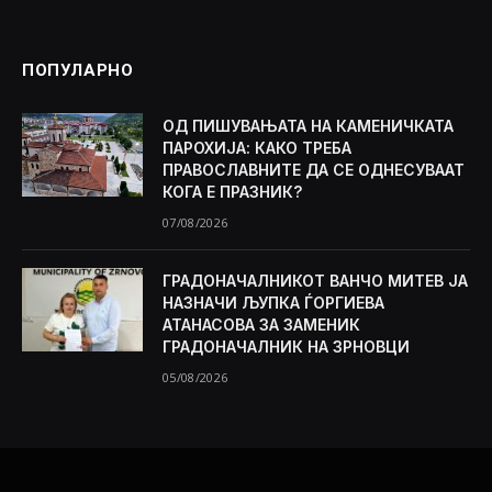
ПОПУЛАРНО
ОД ПИШУВАЊАТА НА КАМЕНИЧКАТА
ПАРОХИЈА: КАКО ТРЕБА
ПРАВОСЛАВНИТЕ ДА СЕ ОДНЕСУВААТ
КОГА Е ПРАЗНИК?
07/08/2026
ГРАДОНАЧАЛНИКОТ ВАНЧО МИТЕВ ЈА
НАЗНАЧИ ЉУПКА ЃОРГИЕВА
АТАНАСОВА ЗА ЗАМЕНИК
ГРАДОНАЧАЛНИК НА ЗРНОВЦИ
05/08/2026