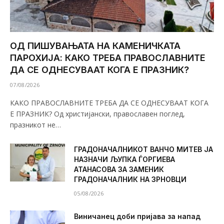
ОД ПИШУВАЊАТА НА КАМЕНИЧКАТА
ПАРОХИЈА: КАКО ТРЕБА ПРАВОСЛАВНИТЕ
ДА СЕ ОДНЕСУВААТ КОГА Е ПРАЗНИК?
07/08/2026
КАКО ПРАВОСЛАВНИТЕ ТРЕБА ДА СЕ ОДНЕСУВААТ КОГА
Е ПРАЗНИК? Од христијански, православен поглед,
празникот не…
ГРАДОНАЧАЛНИКОТ ВАНЧО МИТЕВ ЈА
НАЗНАЧИ ЉУПКА ЃОРГИЕВА
АТАНАСОВА ЗА ЗАМЕНИК
ГРАДОНАЧАЛНИК НА ЗРНОВЦИ
05/08/2026
Виничанец доби пријава за напад