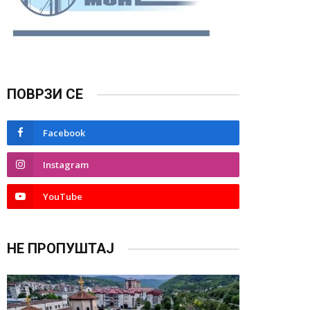
ПОВРЗИ СЕ
Facebook
Instagram
YouTube
НЕ ПРОПУШТАЈ