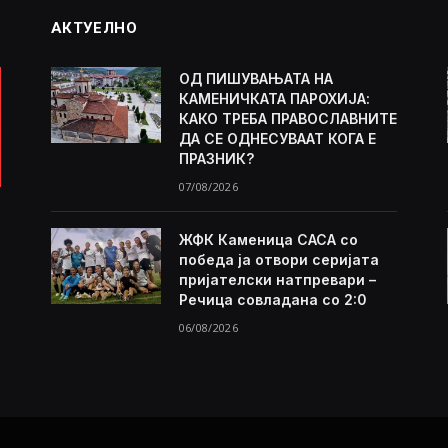
АКТУЕЛНО
ОД ПИШУВАЊАТА НА
КАМЕНИЧКАТА ПАРОХИЈА:
КАКО ТРЕБА ПРАВОСЛАВНИТЕ
ДА СЕ ОДНЕСУВААТ КОГА Е
ПРАЗНИК?
07/08/2026
ЖФК Каменица САСА со
победа ја отвори серијата
пријателски натпревари –
Речица совладана со 2:0
06/08/2026