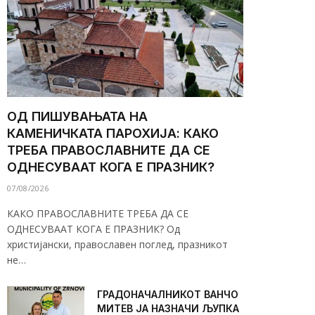
ОД ПИШУВАЊАТА НА
КАМЕНИЧКАТА ПАРОХИЈА: КАКО
ТРЕБА ПРАВОСЛАВНИТЕ ДА СЕ
ОДНЕСУВААТ КОГА Е ПРАЗНИК?
07/08/2026
КАКО ПРАВОСЛАВНИТЕ ТРЕБА ДА СЕ
ОДНЕСУВААТ КОГА Е ПРАЗНИК? Од
христијански, православен поглед, празникот
не…
ГРАДОНАЧАЛНИКОТ ВАНЧО
МИТЕВ ЈА НАЗНАЧИ ЉУПКА