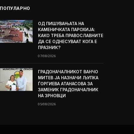
ПОПУЛАРНО
ОД ПИШУВАЊАТА НА
КАМЕНИЧКАТА ПАРОХИЈА:
КАКО ТРЕБА ПРАВОСЛАВНИТЕ
ДА СЕ ОДНЕСУВААТ КОГА Е
ПРАЗНИК?
07/08/2026
ГРАДОНАЧАЛНИКОТ ВАНЧО
МИТЕВ ЈА НАЗНАЧИ ЉУПКА
ЃОРГИЕВА АТАНАСОВА ЗА
ЗАМЕНИК ГРАДОНАЧАЛНИК
НА ЗРНОВЦИ
05/08/2026