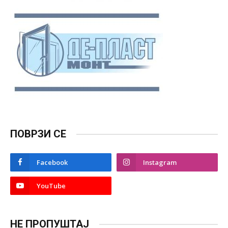
ПОВРЗИ СЕ
Facebook
Instagram
YouTube
НЕ ПРОПУШТАЈ