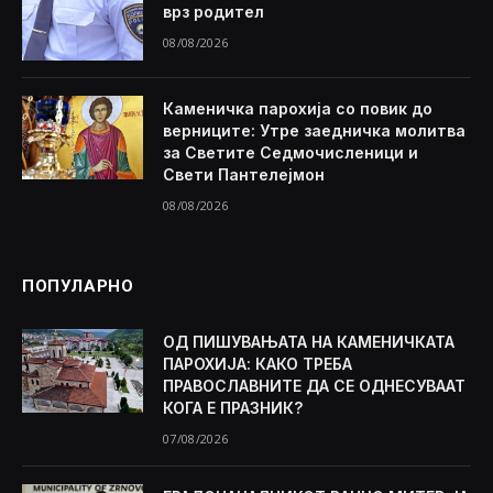
врз родител
08/08/2026
Каменичка парохија со повик до
верниците: Утре заедничка молитва
за Светите Седмочисленици и
Свети Пантелејмон
08/08/2026
ПОПУЛАРНО
ОД ПИШУВАЊАТА НА КАМЕНИЧКАТА
ПАРОХИЈА: КАКО ТРЕБА
ПРАВОСЛАВНИТЕ ДА СЕ ОДНЕСУВААТ
КОГА Е ПРАЗНИК?
07/08/2026