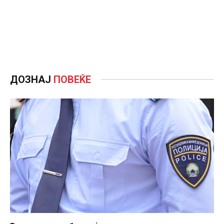
ДОЗНАЈ
ПОВЕЌЕ