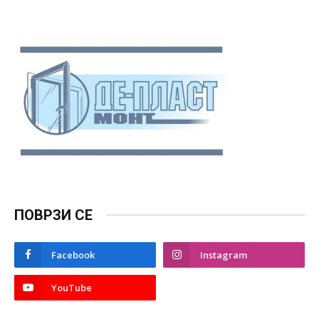
ПОВРЗИ СЕ
Facebook
Instagram
YouTube