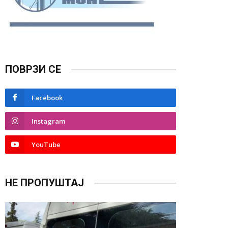
ПОВРЗИ СЕ
Facebook
Instagram
YouTube
НЕ ПРОПУШТАЈ