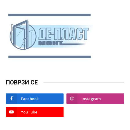
ПОВРЗИ СЕ
Facebook
Instagram
YouTube