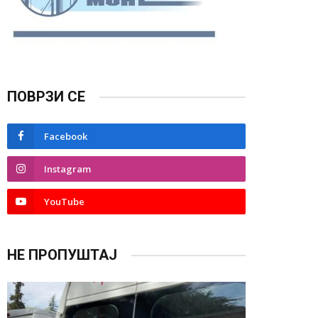
ПОВРЗИ СЕ
Facebook
Instagram
YouTube
НЕ ПРОПУШТАЈ