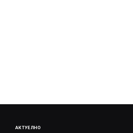
АКТУЕЛНО