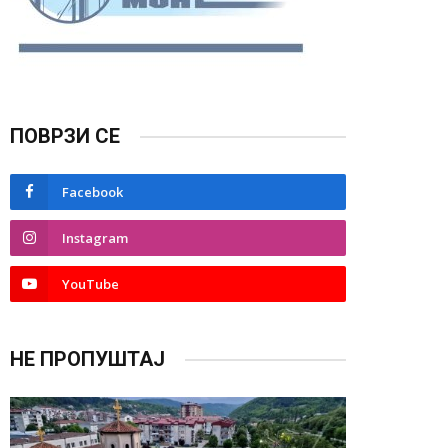
ПОВРЗИ СЕ
Facebook
Instagram
YouTube
НЕ ПРОПУШТАЈ