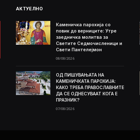
АКТУЕЛНО
Каменичка парохија со
повик до верниците: Утре
заедничка молитва за
Светите Седмочисленици и
Свети Пантелејмон
08/08/2026
ОД ПИШУВАЊАТА НА
КАМЕНИЧКАТА ПАРОХИЈА:
КАКО ТРЕБА ПРАВОСЛАВНИТЕ
ДА СЕ ОДНЕСУВААТ КОГА Е
ПРАЗНИК?
07/08/2026