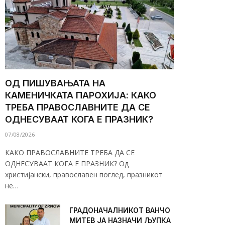
ОД ПИШУВАЊАТА НА
КАМЕНИЧКАТА ПАРОХИЈА: КАКО
ТРЕБА ПРАВОСЛАВНИТЕ ДА СЕ
ОДНЕСУВААТ КОГА Е ПРАЗНИК?
07/08/2026
КАКО ПРАВОСЛАВНИТЕ ТРЕБА ДА СЕ
ОДНЕСУВААТ КОГА Е ПРАЗНИК? Од
христијански, православен поглед, празникот
не…
ГРАДОНАЧАЛНИКОТ ВАНЧО
МИТЕВ ЈА НАЗНАЧИ ЉУПКА