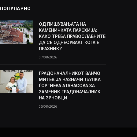
ПОПУЛАРНО
ОД ПИШУВАЊАТА НА
КАМЕНИЧКАТА ПАРОХИЈА:
КАКО ТРЕБА ПРАВОСЛАВНИТЕ
ДА СЕ ОДНЕСУВААТ КОГА Е
ПРАЗНИК?
07/08/2026
ГРАДОНАЧАЛНИКОТ ВАНЧО
МИТЕВ ЈА НАЗНАЧИ ЉУПКА
ЃОРГИЕВА АТАНАСОВА ЗА
ЗАМЕНИК ГРАДОНАЧАЛНИК
НА ЗРНОВЦИ
05/08/2026