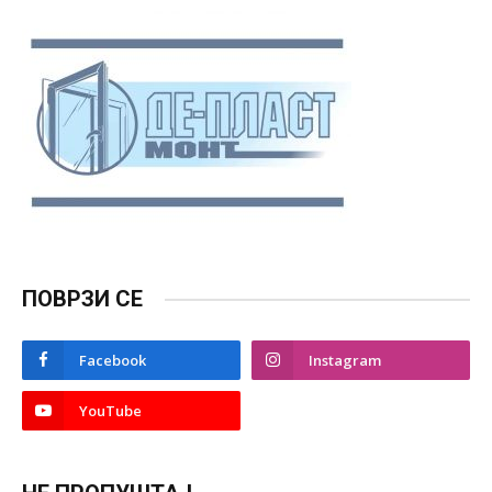
ПОВРЗИ СЕ
Facebook
Instagram
YouTube