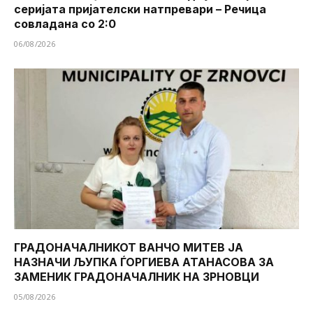
серијата пријателски натпревари – Речица
совладана со 2:0
06/08/2026
ГРАДОНАЧАЛНИКОТ ВАНЧО МИТЕВ ЈА
НАЗНАЧИ ЉУПКА ЃОРГИЕВА АТАНАСОВА ЗА
ЗАМЕНИК ГРАДОНАЧАЛНИК НА ЗРНОВЦИ
05/08/2026