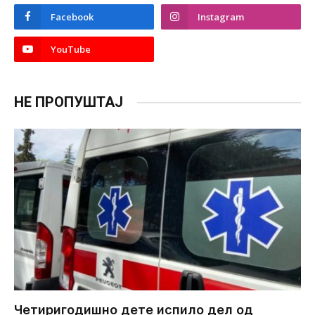
Facebook
Instagram
YouTube
НЕ ПРОПУШТАЈ
Четиригодишно дете испило дел од