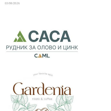
03/08/2026