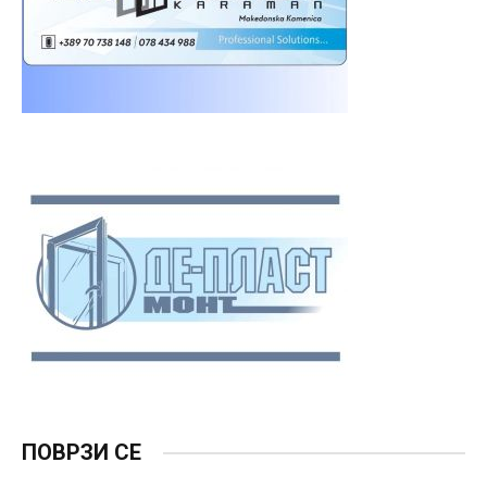
ПОВРЗИ СЕ