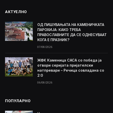
АКТУЕЛНО
ОД ПИШУВАЊАТА НА КАМЕНИЧКАТА
ПАРОХИЈА: КАКО ТРЕБА
ПРАВОСЛАВНИТЕ ДА СЕ ОДНЕСУВААТ
КОГА Е ПРАЗНИК?
07/08/2026
ЖФК Каменица САСА со победа ја
отвори серијата пријателски
натпревари – Речица совладана со
2:0
06/08/2026
ПОПУЛАРНО