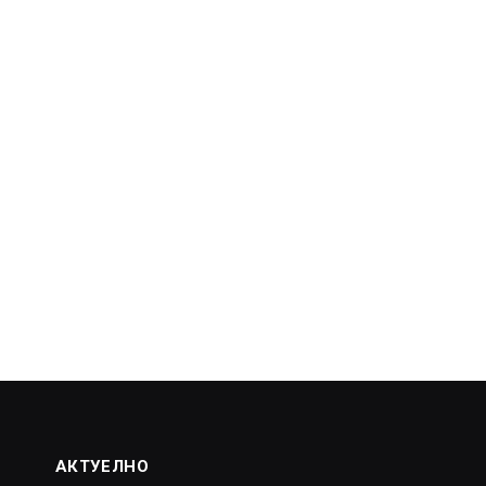
АКТУЕЛНО