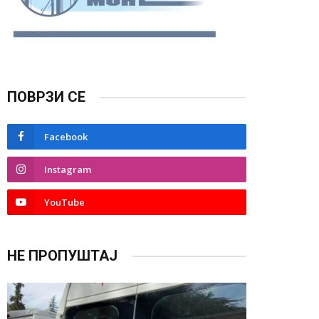
ПОВРЗИ СЕ
Facebook
Instagram
YouTube
НЕ ПРОПУШТАЈ