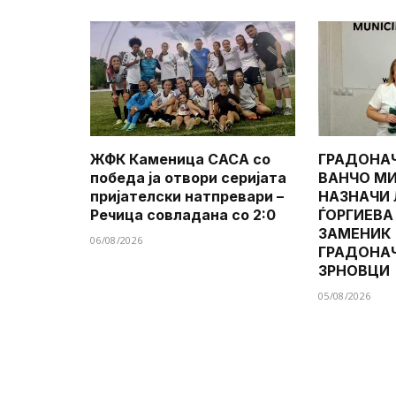
ЖФК Каменица САСА со
ГРАДОНА
победа ја отвори серијата
ВАНЧО МИ
пријателски натпревари –
НАЗНАЧИ
Речица совладана со 2:0
ЃОРГИЕВА
ЗАМЕНИК
06/08/2026
ГРАДОНА
ЗРНОВЦИ
05/08/2026