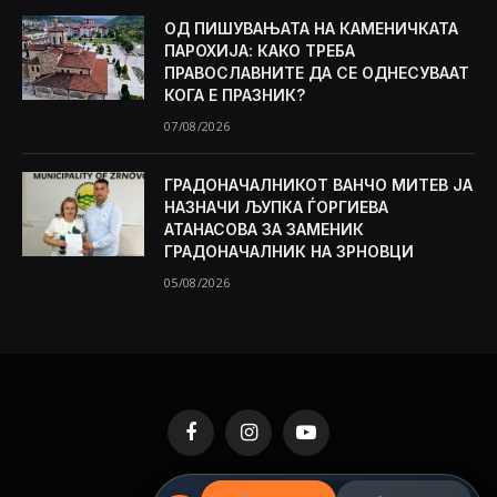
ОД ПИШУВАЊАТА НА КАМЕНИЧКАТА
ПАРОХИЈА: КАКО ТРЕБА
ПРАВОСЛАВНИТЕ ДА СЕ ОДНЕСУВААТ
КОГА Е ПРАЗНИК?
07/08/2026
ГРАДОНАЧАЛНИКОТ ВАНЧО МИТЕВ ЈА
НАЗНАЧИ ЉУПКА ЃОРГИЕВА
АТАНАСОВА ЗА ЗАМЕНИК
ГРАДОНАЧАЛНИК НА ЗРНОВЦИ
05/08/2026
Facebook
Instagram
YouTube