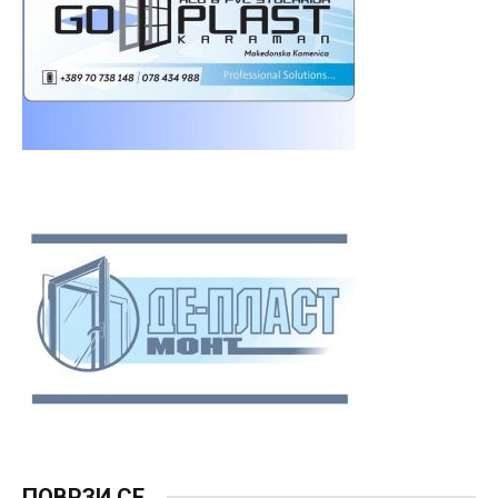
ПОВРЗИ СЕ