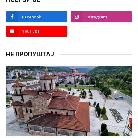
Facebook
Instagram
YouTube
НЕ ПРОПУШТАЈ