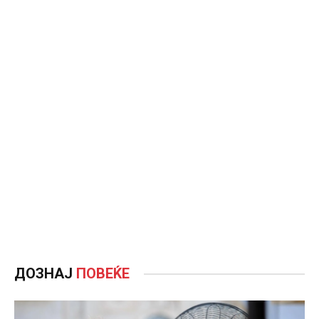
ДОЗНАЈ
ПОВЕЌЕ