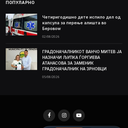
ПОПУЛАРНО
Четиригодишно дете испило дел од
капсула за перење алишта во
Беровоw
02/08/2026
ГРАДОНАЧАЛНИКОТ ВАНЧО МИТЕВ ЈА
НАЗНАЧИ ЉУПКА ЃОРГИЕВА
АТАНАСОВА ЗА ЗАМЕНИК
ГРАДОНАЧАЛНИК НА ЗРНОВЦИ
05/08/2026
Facebook
Instagram
YouTube