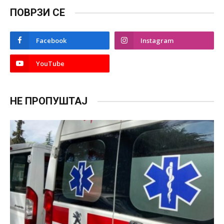
ПОВРЗИ СЕ
Facebook
Instagram
YouTube
НЕ ПРОПУШТАЈ