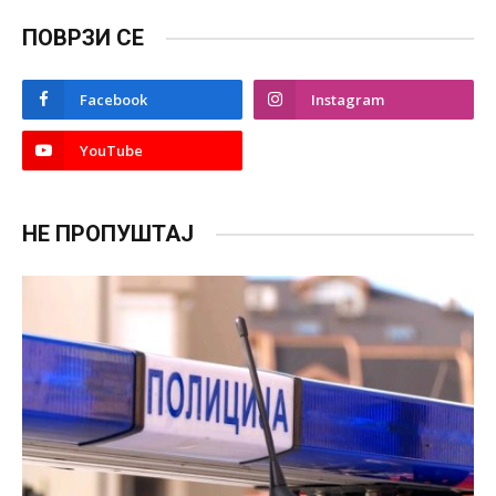
ПОВРЗИ СЕ
Facebook
Instagram
YouTube
НЕ ПРОПУШТАЈ