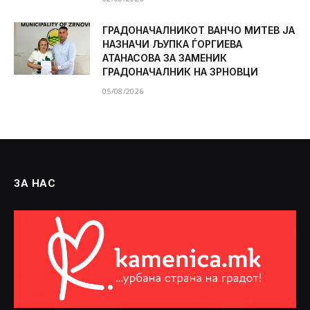
ГРАДОНАЧАЛНИКОТ ВАНЧО МИТЕВ ЈА
НАЗНАЧИ ЉУПКА ЃОРГИЕВА
АТАНАСОВА ЗА ЗАМЕНИК
ГРАДОНАЧАЛНИК НА ЗРНОВЦИ
05/08/2026
ЗА НАС