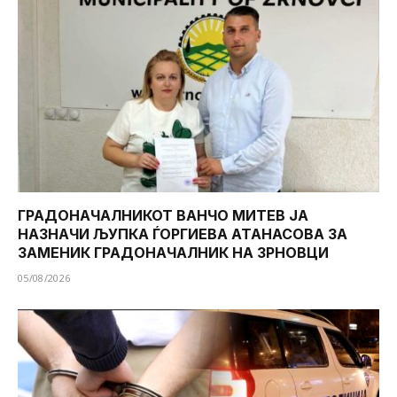
ГРАДОНАЧАЛНИКОТ ВАНЧО МИТЕВ ЈА
НАЗНАЧИ ЉУПКА ЃОРГИЕВА АТАНАСОВА ЗА
ЗАМЕНИК ГРАДОНАЧАЛНИК НА ЗРНОВЦИ
05/08/2026