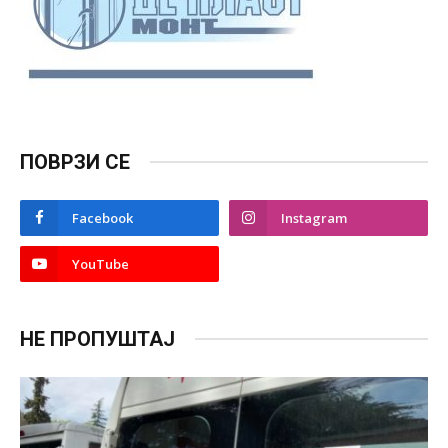
ПОВРЗИ СЕ
Facebook
Instagram
YouTube
НЕ ПРОПУШТАЈ