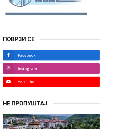
ПОВРЗИ СЕ
Facebook
Instagram
YouTube
НЕ ПРОПУШТАЈ