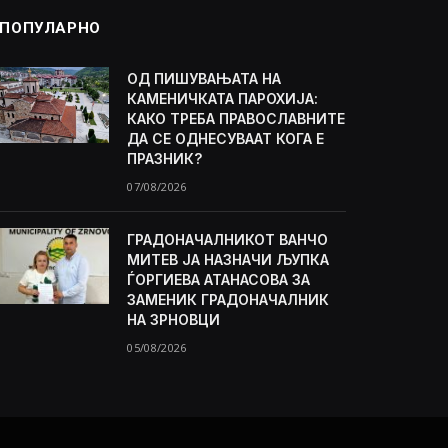
ПОПУЛАРНО
ОД ПИШУВАЊАТА НА
КАМЕНИЧКАТА ПАРОХИЈА:
КАКО ТРЕБА ПРАВОСЛАВНИТЕ
ДА СЕ ОДНЕСУВААТ КОГА Е
ПРАЗНИК?
07/08/2026
ГРАДОНАЧАЛНИКОТ ВАНЧО
МИТЕВ ЈА НАЗНАЧИ ЉУПКА
ЃОРГИЕВА АТАНАСОВА ЗА
ЗАМЕНИК ГРАДОНАЧАЛНИК
НА ЗРНОВЦИ
05/08/2026