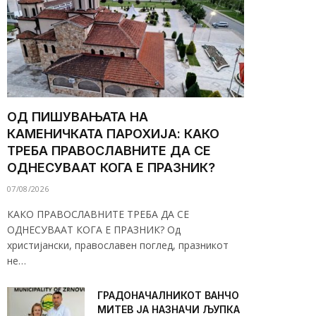
ОД ПИШУВАЊАТА НА
КАМЕНИЧКАТА ПАРОХИЈА: КАКО
ТРЕБА ПРАВОСЛАВНИТЕ ДА СЕ
ОДНЕСУВААТ КОГА Е ПРАЗНИК?
07/08/2026
КАКО ПРАВОСЛАВНИТЕ ТРЕБА ДА СЕ
ОДНЕСУВААТ КОГА Е ПРАЗНИК? Од
христијански, православен поглед, празникот
не…
ГРАДОНАЧАЛНИКОТ ВАНЧО
МИТЕВ ЈА НАЗНАЧИ ЉУПКА